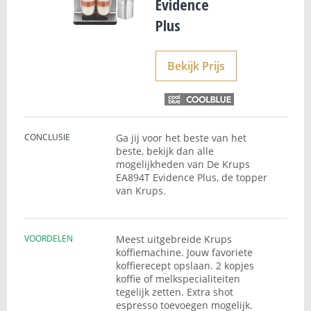
Evidence
Plus
Bekijk Prijs
CONCLUSIE
Ga jij voor het beste van het
beste, bekijk dan alle
mogelijkheden van De Krups
EA894T Evidence Plus, de topper
van Krups.
VOORDELEN
Meest uitgebreide Krups
koffiemachine. Jouw favoriete
koffierecept opslaan. 2 kopjes
koffie of melkspecialiteiten
tegelijk zetten. Extra shot
espresso toevoegen mogelijk.