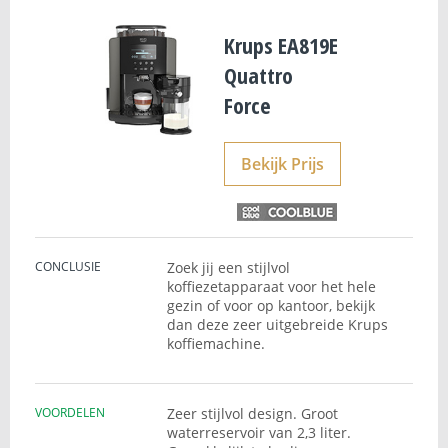
Krups EA819E
Quattro
Force
Bekijk Prijs
CONCLUSIE
Zoek jij een stijlvol
koffiezetapparaat voor het hele
gezin of voor op kantoor, bekijk
dan deze zeer uitgebreide Krups
koffiemachine.
VOORDELEN
Zeer stijlvol design. Groot
waterreservoir van 2,3 liter.