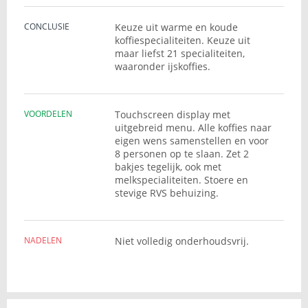
CONCLUSIE
Keuze uit warme en koude
koffiespecialiteiten. Keuze uit
maar liefst 21 specialiteiten,
waaronder ijskoffies.
VOORDELEN
Touchscreen display met
uitgebreid menu. Alle koffies naar
eigen wens samenstellen en voor
8 personen op te slaan. Zet 2
bakjes tegelijk, ook met
melkspecialiteiten. Stoere en
stevige RVS behuizing.
NADELEN
Niet volledig onderhoudsvrij.