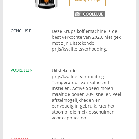
CONCLUSIE
Deze Krups koffiemachine is de
best verkochte van 2023, niet gek
met zijn uitstekende
prijs/kwaliteitsverhouding.
VOORDELEN
Uitstekende
prijs/kwaliteitverhouding.
Temperatuur van koffie zelf
instellen. Active Speed molen
maalt de bonen 20% sneller. Veel
afstelmogelijkheden en
eenvoudig in gebruik. Met het
stoompijpje melk opschuimen
voor cappuccino.