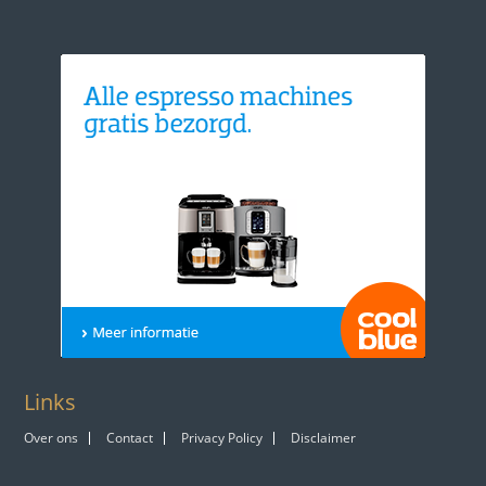
Links
Over ons
Contact
Privacy Policy
Disclaimer