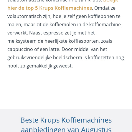
hier de top 5 Krups Koffiemachines
. Omdat ze
volautomatisch zijn, hoe je zelf geen koffiebonen te
malen, maar zit de koffiemolen in de koffiemachine
verwerkt. Naast espresso zet je met het
melksysteem de heerlijkste koffiesoorten, zoals
cappuccino of een latte. Door middel van het
gebruiksvriendelijke beeldscherm is koffiezetten nog
nooit zo gemakkelijk geweest.
Beste Krups Koffiemachines
aanbiedingen van Augustus