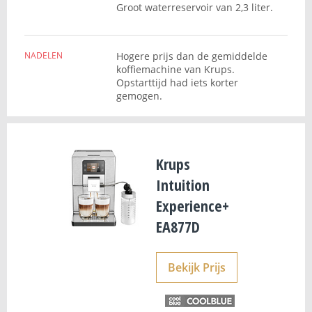
Groot waterreservoir van 2,3 liter.
NADELEN
Hogere prijs dan de gemiddelde
koffiemachine van Krups.
Opstarttijd had iets korter
gemogen.
Krups
Intuition
Experience+
EA877D
Bekijk Prijs