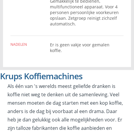
Gemakkelijk te bedienen,
multifunctioneel apparaat. Voor 4
personen persoonlijke voorkeuren
opslaan. Zetgroep reinigt zichzelf
automatisch.
NADELEN
Er is geen vakje voor gemalen
koffie.
Krups Koffiemachines
Als één van 's werelds meest geliefde dranken is
koffie niet weg te denken uit de samenleving. Veel
mensen moeten de dag starten met een kop koffie,
anders is de dag bij voorbaat al een drama. Daar
heb je dan gelukkig ook alle mogelijkheden voor. Er
zijn talloze fabrikanten die koffie aanbieden en