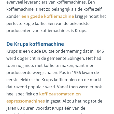
evenveel leveranciers van koffiemachines. Een
koffiemachine is net zo belangrijk als de koffie zelf.
een goede koffiemachine
Zonder
krijg je nooit het
perfecte kopje koffie. Een van de bekendste
producenten van koffiemachines is Krups.
De Krups koffiemachine
Krups is een oude Duitse onderneming dat in 1846
werd opgericht in de gemeente Solingen. Het had
toen nog niets met koffie te maken, want men
produceerde weegschalen. Pas in 1956 kwam de
eerste elektrische Krups koffiemolen op de markt
dat razend populair werd. Vanaf toen werd er ook
koffieautomaten en
heel specifiek op
espressomachines
in gezet. Al zou het nog tot de
jaren 80 duren voordat Krups één van de