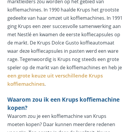
marktleiders zou worden op het gebied van
koffiemachines. In 1990 haalde Krups het grootste
gedeelte van haar omzet uit koffiemachines. In 1991
ging Krups een zeer succesvolle samenwerking aan
met Nestlé en kwamen de eerste koffiecapsules op
de markt. De Krups Dolce Gusto koffieautomaat
waar deze koffiecapsules in pasten werd een ware
rage. Tegenwoordig is Krups nog steeds een grote
speler op de markt van de koffiemachines en heb je
een grote keuze uit verschillende Krups
koffiemachines
.
Waarom zou ik een Krups koffiemachine
kopen?
Waarom zou je een koffiemachine van Krups
moeten kopen? Daar kunnen meerdere redenen