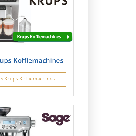
ups Koffiemachines
» Krups Koffiemachines