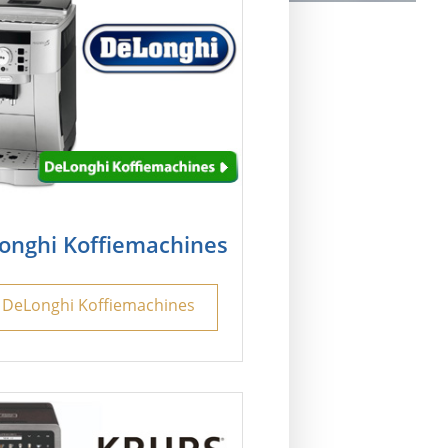
onghi Koffiemachines
 DeLonghi Koffiemachines