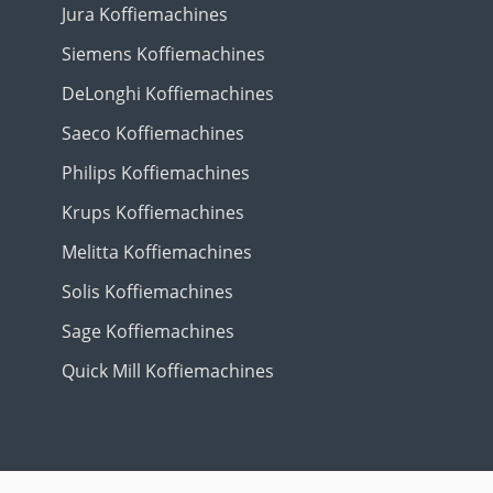
Jura Koffiemachines
Siemens Koffiemachines
DeLonghi Koffiemachines
Saeco Koffiemachines
Philips Koffiemachines
Krups Koffiemachines
Melitta Koffiemachines
Solis Koffiemachines
Sage Koffiemachines
Quick Mill Koffiemachines