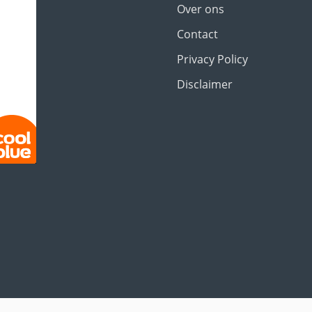
Over ons
Contact
Privacy Policy
Disclaimer