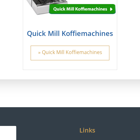
Quick Mill Koffiemachines
» Quick Mill Koffiemachines
Links