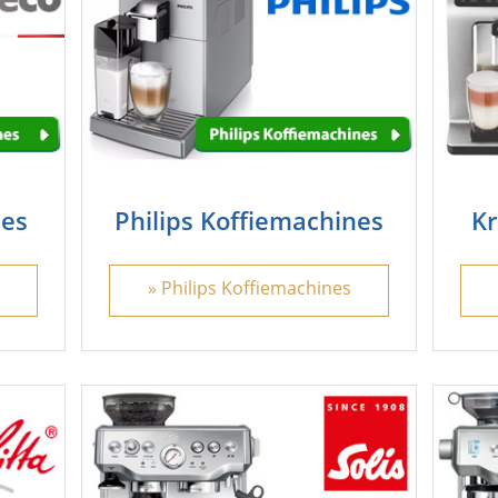
nes
Philips Koffiemachines
Kr
» Philips Koffiemachines