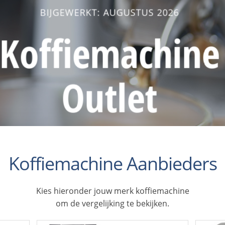
BIJGEWERKT: AUGUSTUS 2026
Koffiemachine
Outlet
Koffiemachine Aanbieders
Kies hieronder jouw merk koffiemachine
om de vergelijking te bekijken.